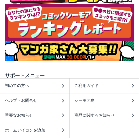
サポートメニュー
初めての方へ
ご利用ガイド
ヘルプ・お問合せ
シーモア島
重要なお知らせ
商品に関するお知らせ
ホームアイコンを追加