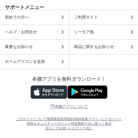
サポートメニュー
初めての方へ
ご利用ガイド
ヘルプ・お問合せ
シーモア島
重要なお知らせ
商品に関するお知らせ
ホームアイコンを追加
本棚アプリを無料ダウンロード！
本棚アプリについて
このサイトについて
推奨環境
利用規約
ISBN検索
プライバシーポリシー
情報セキュリティーポリシー
特定商取引法に基づく表示
安心してお使いいただくために