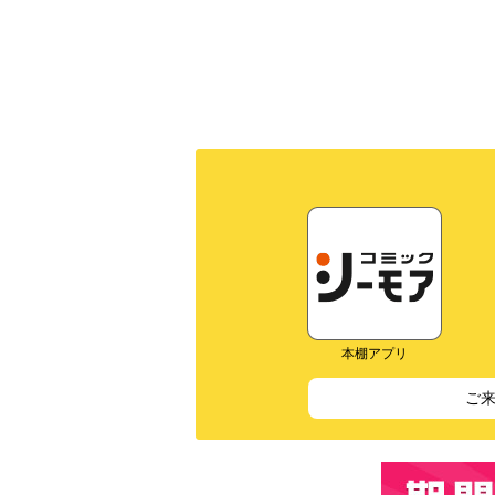
本棚アプリ
ご