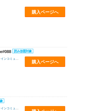
購入ページへ
e#088
インコミュニケーションズ
購入ページへ
インコミュニケーションズ