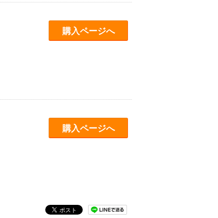
購入ページへ
購入ページへ