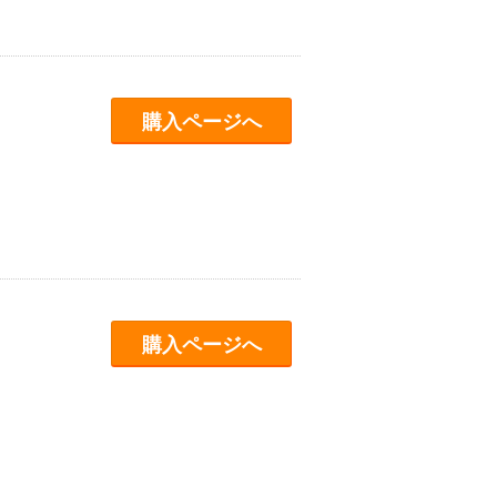
購入ページへ
購入ページへ