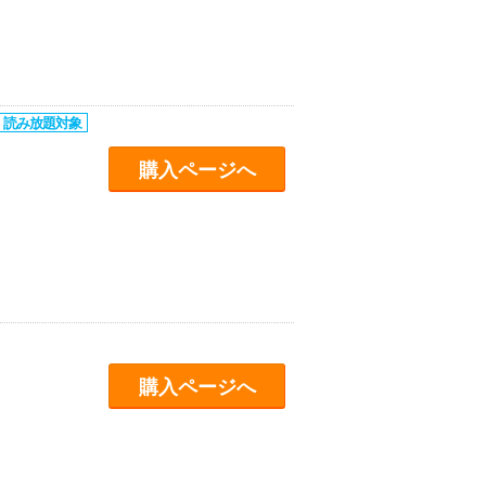
購入ページへ
購入ページへ