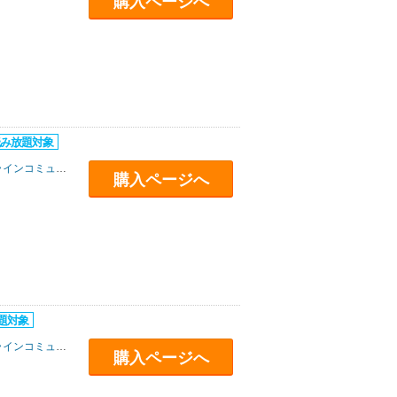
購入ページへ
インコミュニケーションズ
購入ページへ
インコミュニケーションズ
購入ページへ