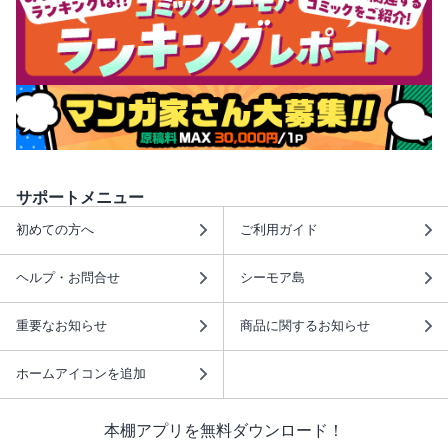
サポートメニュー
初めての方へ
ご利用ガイド
ヘルプ・お問合せ
シーモア島
重要なお知らせ
商品に関するお知らせ
ホームアイコンを追加
本棚アプリを無料ダウンロード！