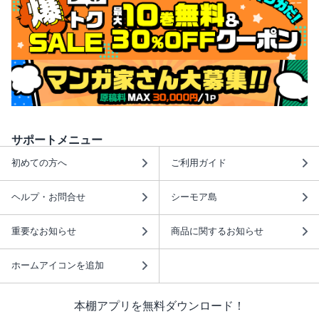
サポートメニュー
初めての方へ
ご利用ガイド
ヘルプ・お問合せ
シーモア島
重要なお知らせ
商品に関するお知らせ
ホームアイコンを追加
本棚アプリを無料ダウンロード！