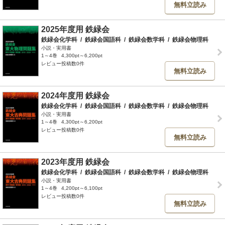
無料立読み
2025年度用 鉄緑会
鉄緑会化学科
/
鉄緑会国語科
/
鉄緑会数学科
/
鉄緑会物理科
小説・実用書
1～4巻
4,300pt～6,200pt
レビュー投稿数0件
無料立読み
2024年度用 鉄緑会
鉄緑会化学科
/
鉄緑会国語科
/
鉄緑会数学科
/
鉄緑会物理科
小説・実用書
1～4巻
4,300pt～6,200pt
レビュー投稿数0件
無料立読み
2023年度用 鉄緑会
鉄緑会化学科
/
鉄緑会国語科
/
鉄緑会数学科
/
鉄緑会物理科
小説・実用書
1～4巻
4,200pt～6,100pt
レビュー投稿数0件
無料立読み