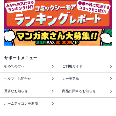
サポートメニュー
初めての方へ
ご利用ガイド
ヘルプ・お問合せ
シーモア島
重要なお知らせ
商品に関するお知らせ
ホームアイコンを追加