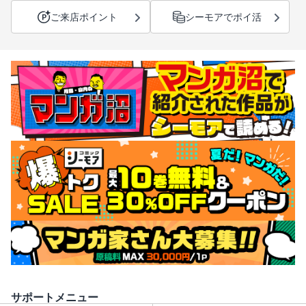
ご来店ポイント
シーモアでポイ活
サポートメニュー