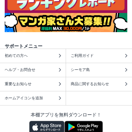
サポートメニュー
初めての方へ
ご利用ガイド
ヘルプ・お問合せ
シーモア島
重要なお知らせ
商品に関するお知らせ
ホームアイコンを追加
本棚アプリを無料ダウンロード！