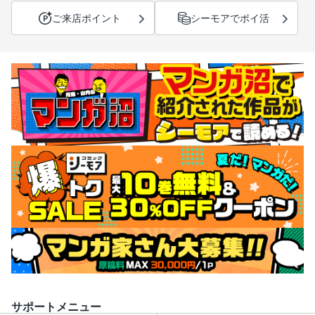
ご来店ポイント
シーモアでポイ活
サポートメニュー