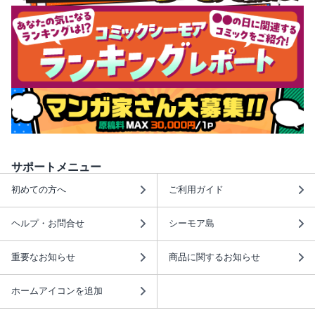
サポートメニュー
初めての方へ
ご利用ガイド
ヘルプ・お問合せ
シーモア島
重要なお知らせ
商品に関するお知らせ
ホームアイコンを追加