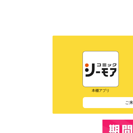
本棚アプリ
ご