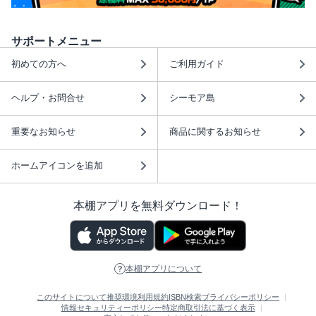
サポートメニュー
初めての方へ
ご利用ガイド
ヘルプ・お問合せ
シーモア島
重要なお知らせ
商品に関するお知らせ
ホームアイコンを追加
本棚アプリを無料ダウンロード！
本棚アプリについて
このサイトについて
推奨環境
利用規約
ISBN検索
プライバシーポリシー
情報セキュリティーポリシー
特定商取引法に基づく表示