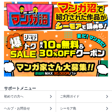
サポートメニュー
初めての方へ
ご利用ガイド
ヘルプ・お問合せ
シーモア島