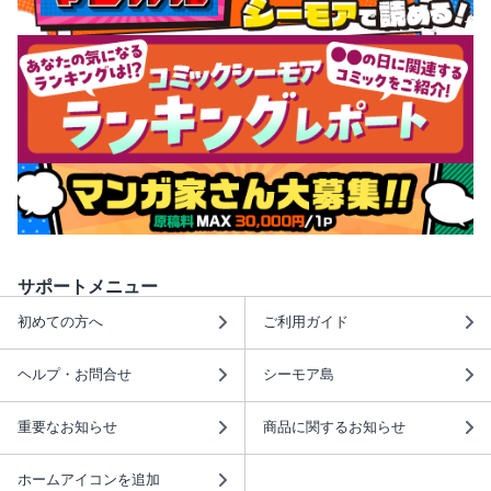
サポートメニュー
初めての方へ
ご利用ガイド
ヘルプ・お問合せ
シーモア島
重要なお知らせ
商品に関するお知らせ
ホームアイコンを追加