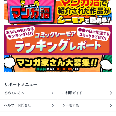
サポートメニュー
初めての方へ
ご利用ガイド
ヘルプ・お問合せ
シーモア島