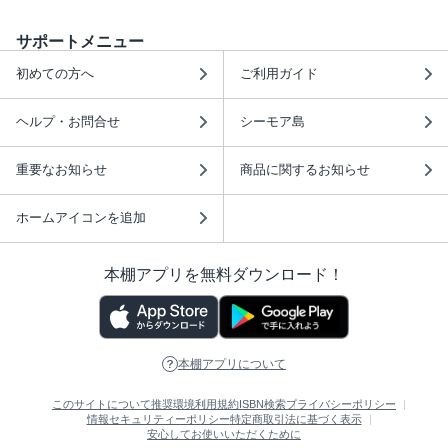
サポートメニュー
初めての方へ
ご利用ガイド
ヘルプ・お問合せ
シーモア島
重要なお知らせ
商品に関するお知らせ
ホームアイコンを追加
本棚アプリを無料ダウンロード！
本棚アプリについて
このサイトについて
推奨環境
利用規約
ISBN検索
プライバシーポリシー
情報セキュリティーポリシー
特定商取引法に基づく表示
安心してお使いいただくために