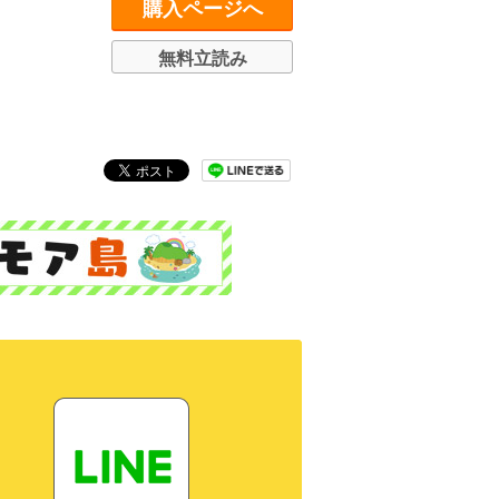
購入ページへ
無料立読み