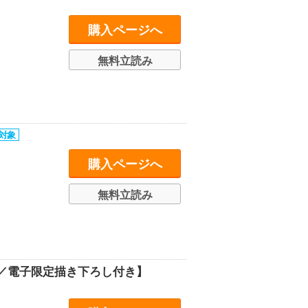
購入ページへ
無料立読み
購入ページへ
無料立読み
／電子限定描き下ろし付き】