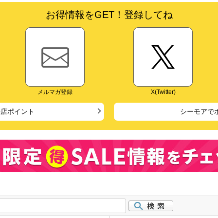
お得情報をGET！登録してね
メルマガ登録
X(Twitter)
来店ポイント
シーモアで