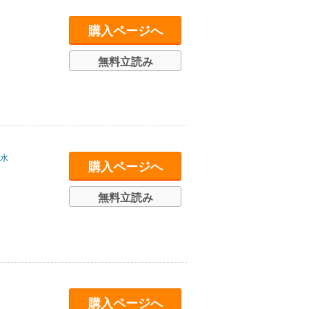
購入ページへ
無料立読み
水
購入ページへ
無料立読み
購入ページへ