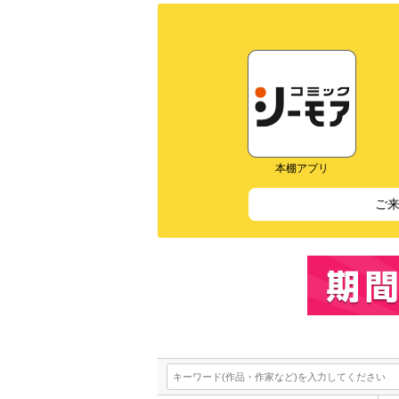
本棚アプリ
ご