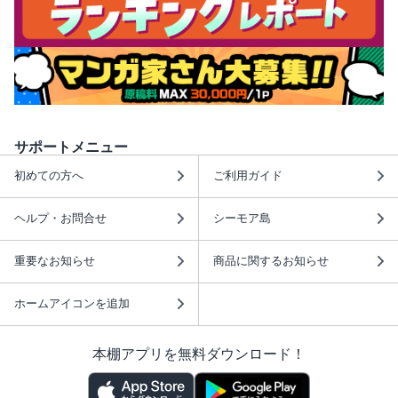
サポートメニュー
初めての方へ
ご利用ガイド
ヘルプ・お問合せ
シーモア島
重要なお知らせ
商品に関するお知らせ
ホームアイコンを追加
本棚アプリを無料ダウンロード！