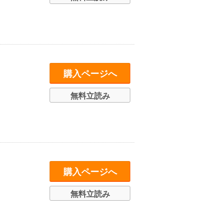
購入ページへ
無料立読み
購入ページへ
無料立読み