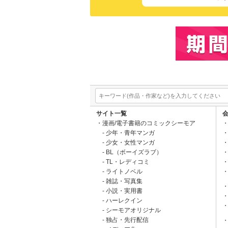
サイト一覧
漫画/電子書籍のコミックシーモア
少年・青年マンガ
少女・女性マンガ
BL（ボーイズラブ）
TL・レディコミ
ライトノベル
雑誌・写真集
小説・実用書
ハーレクイン
シーモアオリジナル
独占・先行配信