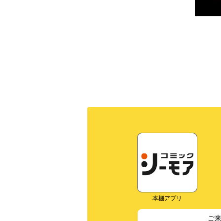
本棚アプリ
ご