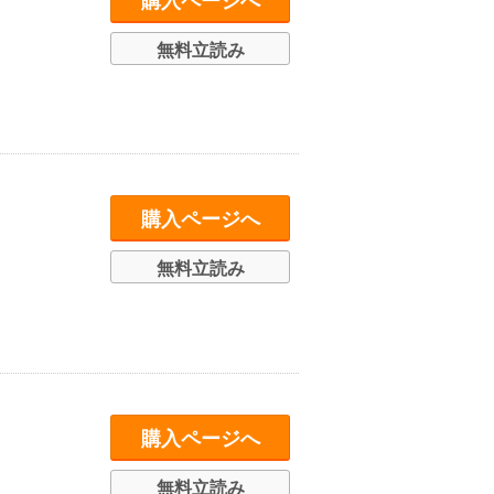
購入ページへ
無料立読み
購入ページへ
無料立読み
購入ページへ
無料立読み