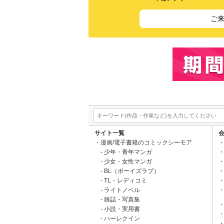
ご
サイト一覧
漫画/電子書籍のコミックシーモア
少年・青年マンガ
少女・女性マンガ
BL（ボーイズラブ）
TL・レディコミ
ライトノベル
雑誌・写真集
小説・実用書
ハーレクイン