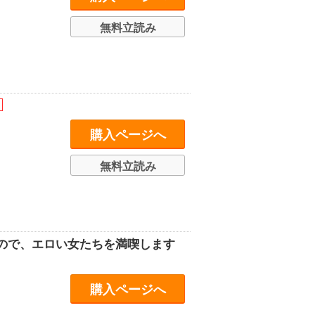
無料立読み
購入ページへ
無料立読み
ので、エロい女たちを満喫します
購入ページへ