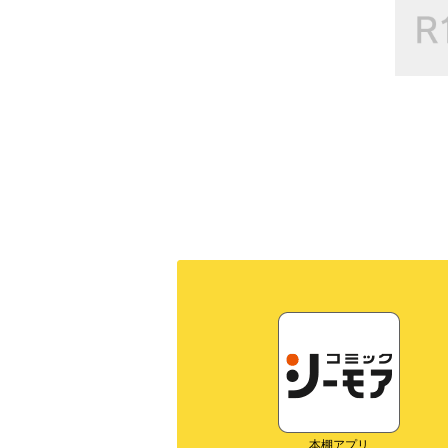
本棚アプリ