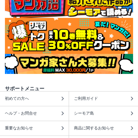
サポートメニュー
初めての方へ
ご利用ガイド
ヘルプ・お問合せ
シーモア島
重要なお知らせ
商品に関するお知らせ