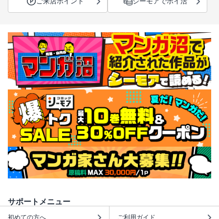
ご来店ポイント
シーモアでポイ活
サポートメニュー
初めての方へ
ご利用ガイド