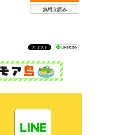
無料立読み