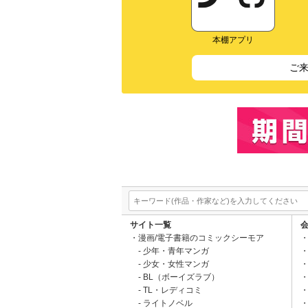
本棚アプリ
ご
サイト一覧
漫画/電子書籍のコミックシーモア
少年・青年マンガ
少女・女性マンガ
BL（ボーイズラブ）
TL・レディコミ
ライトノベル