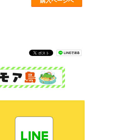
購入ページへ