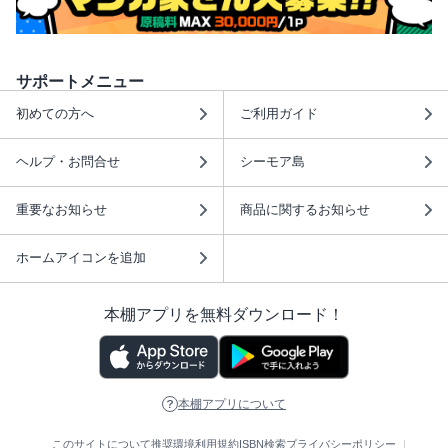
サポートメニュー
初めての方へ
ご利用ガイド
ヘルプ・お問合せ
シーモア島
重要なお知らせ
商品に関するお知らせ
ホームアイコンを追加
本棚アプリを無料ダウンロード！
本棚アプリについて
このサイトについて
推奨環境
利用規約
ISBN検索
プライバシーポリシー