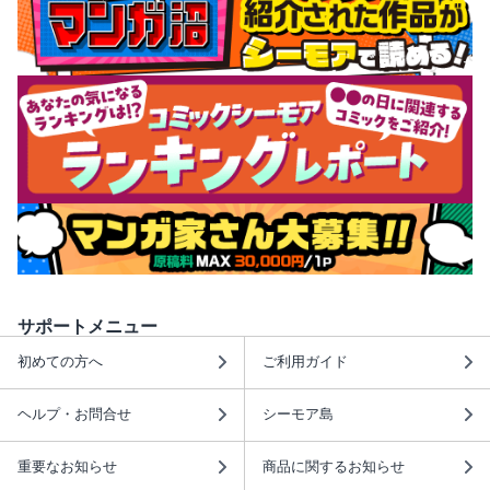
サポートメニュー
初めての方へ
ご利用ガイド
ヘルプ・お問合せ
シーモア島
重要なお知らせ
商品に関するお知らせ