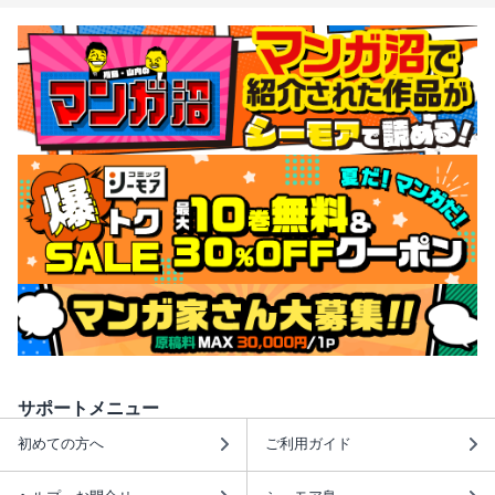
サポートメニュー
初めての方へ
ご利用ガイド