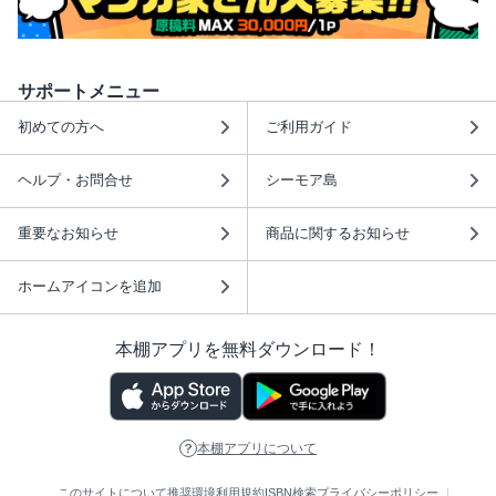
サポートメニュー
初めての方へ
ご利用ガイド
ヘルプ・お問合せ
シーモア島
重要なお知らせ
商品に関するお知らせ
ホームアイコンを追加
本棚アプリを無料ダウンロード！
本棚アプリについて
このサイトについて
推奨環境
利用規約
ISBN検索
プライバシーポリシー