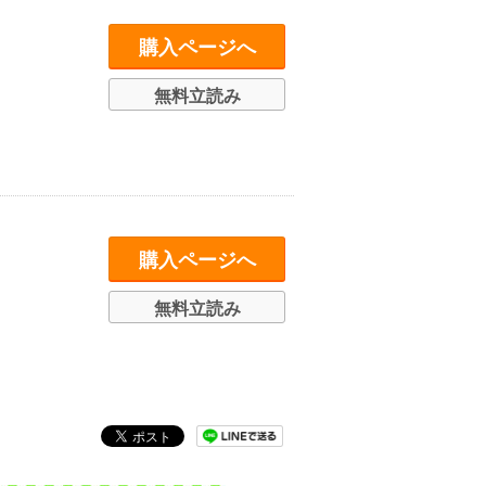
購入ページへ
無料立読み
購入ページへ
無料立読み