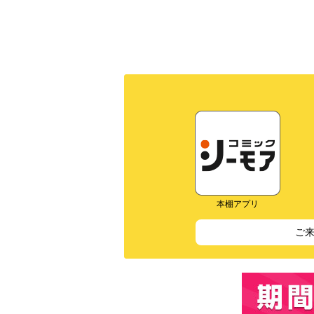
本棚アプリ
ご