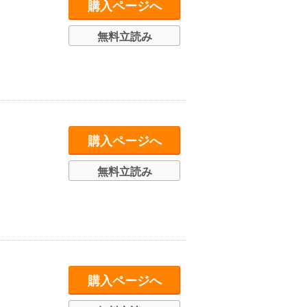
購入ページへ
無料立読み
購入ページへ
無料立読み
購入ページへ