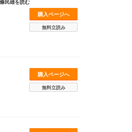
北條民雄を読む
購入ページへ
無料立読み
購入ページへ
無料立読み