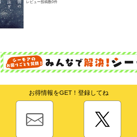
レビュー投稿数0件
お得情報をGET！登録してね