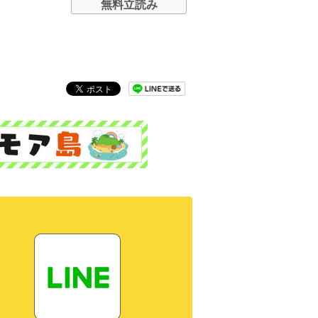
無料立読み