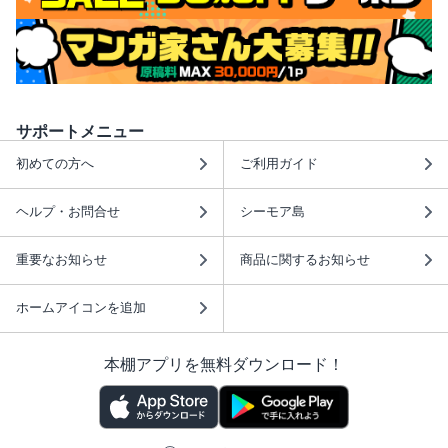
サポートメニュー
初めての方へ
ご利用ガイド
ヘルプ・お問合せ
シーモア島
重要なお知らせ
商品に関するお知らせ
ホームアイコンを追加
本棚アプリを無料ダウンロード！