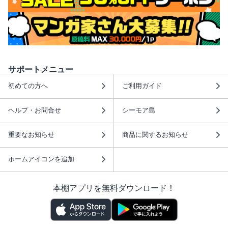
サポートメニュー
初めての方へ
ご利用ガイド
ヘルプ・お問合せ
シーモア島
重要なお知らせ
商品に関するお知らせ
ホームアイコンを追加
本棚アプリを無料ダウンロード！