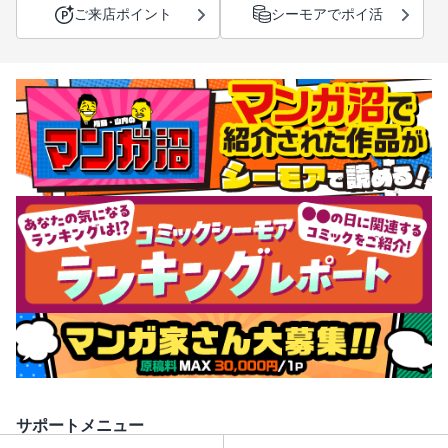
ご来店ポイント
シーモアでポイ活
サポートメニュー