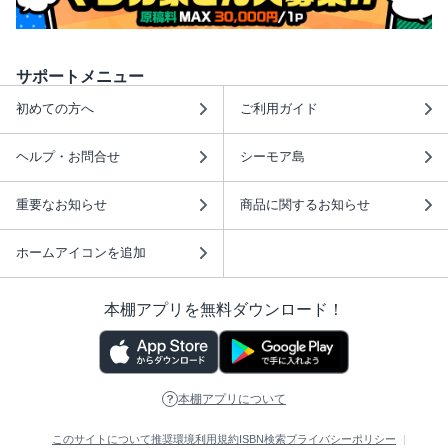
サポートメニュー
初めての方へ
ご利用ガイド
ヘルプ・お問合せ
シーモア島
重要なお知らせ
商品に関するお知らせ
ホームアイコンを追加
本棚アプリを無料ダウンロード！
本棚アプリについて
このサイトについて
推奨環境
利用規約
ISBN検索
プライバシーポリシー