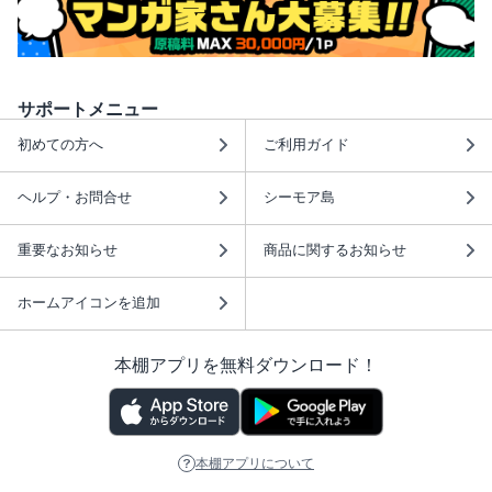
サポートメニュー
初めての方へ
ご利用ガイド
ヘルプ・お問合せ
シーモア島
重要なお知らせ
商品に関するお知らせ
ホームアイコンを追加
本棚アプリを無料ダウンロード！
本棚アプリについて