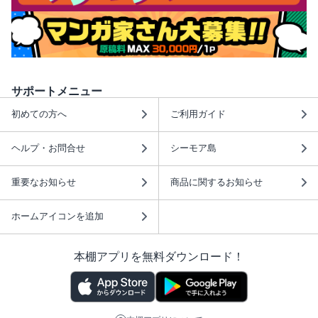
サポートメニュー
初めての方へ
ご利用ガイド
ヘルプ・お問合せ
シーモア島
重要なお知らせ
商品に関するお知らせ
ホームアイコンを追加
本棚アプリを無料ダウンロード！