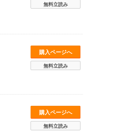
無料立読み
購入ページへ
無料立読み
購入ページへ
無料立読み