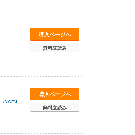
購入ページへ
無料立読み
購入ページへ
DIGITAL
無料立読み