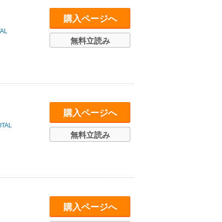
購入ページへ
AL
無料立読み
購入ページへ
TAL
無料立読み
購入ページへ