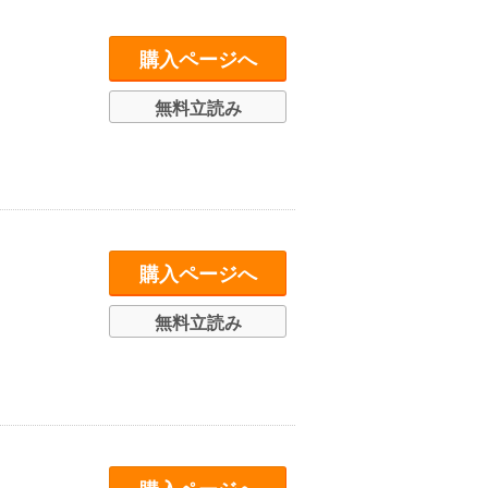
購入ページへ
無料立読み
購入ページへ
無料立読み