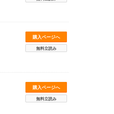
購入ページへ
無料立読み
購入ページへ
無料立読み