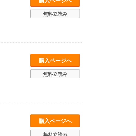
購入ページへ
無料立読み
購入ページへ
無料立読み
購入ページへ
無料立読み