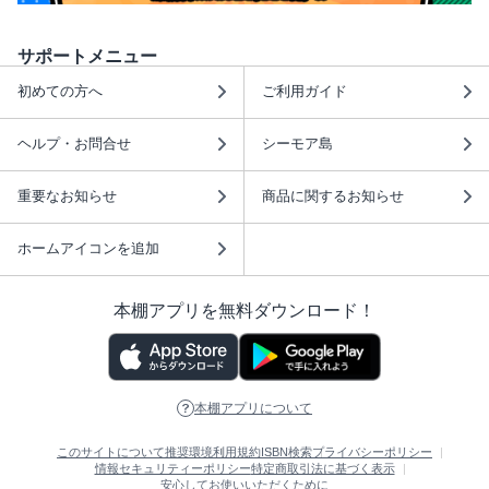
サポートメニュー
初めての方へ
ご利用ガイド
ヘルプ・お問合せ
シーモア島
重要なお知らせ
商品に関するお知らせ
ホームアイコンを追加
本棚アプリを無料ダウンロード！
本棚アプリについて
このサイトについて
推奨環境
利用規約
ISBN検索
プライバシーポリシー
情報セキュリティーポリシー
特定商取引法に基づく表示
安心してお使いいただくために