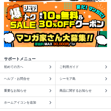
サポートメニュー
初めての方へ
ご利用ガイド
ヘルプ・お問合せ
シーモア島
重要なお知らせ
商品に関するお知らせ
ホームアイコンを追加