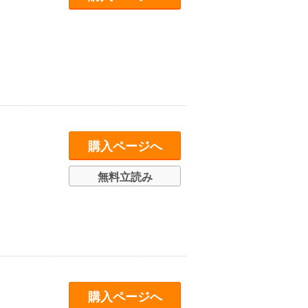
購入ページへ
無料立読み
購入ページへ