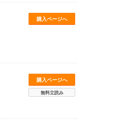
購入ページへ
購入ページへ
無料立読み