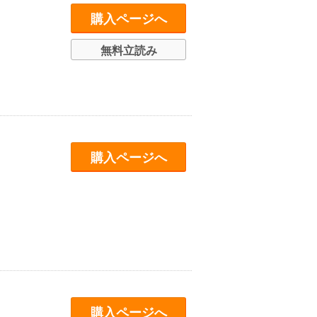
購入ページへ
無料立読み
購入ページへ
購入ページへ