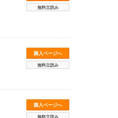
無料立読み
購入ページへ
無料立読み
購入ページへ
無料立読み