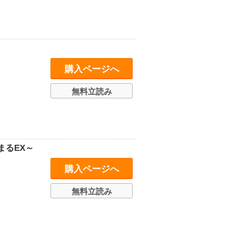
購入ページへ
無料立読み
まるEX～
購入ページへ
無料立読み