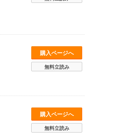
購入ページへ
無料立読み
購入ページへ
無料立読み