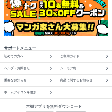
サポートメニュー
初めての方へ
ご利用ガイド
ヘルプ・お問合せ
シーモア島
重要なお知らせ
商品に関するお知らせ
ホームアイコンを追加
本棚アプリを無料ダウンロード！