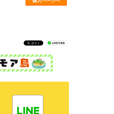
購入ページへ