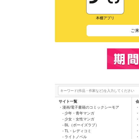
本棚アプリ
ご
サイト一覧
漫画/電子書籍のコミックシーモア
少年・青年マンガ
少女・女性マンガ
BL（ボーイズラブ）
TL・レディコミ
ライトノベル