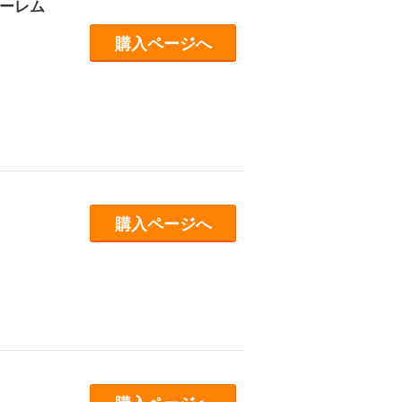
ーレム
購入ページへ
購入ページへ