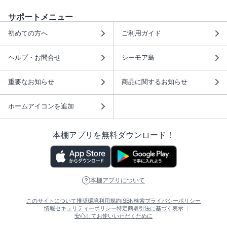
サポートメニュー
初めての方へ
ご利用ガイド
ヘルプ・お問合せ
シーモア島
重要なお知らせ
商品に関するお知らせ
ホームアイコンを追加
本棚アプリを無料ダウンロード！
本棚アプリについて
このサイトについて
推奨環境
利用規約
ISBN検索
プライバシーポリシー
情報セキュリティーポリシー
特定商取引法に基づく表示
安心してお使いいただくために