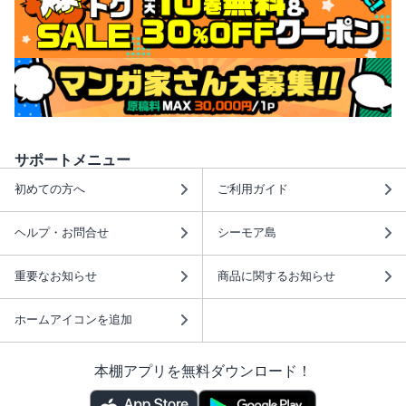
サポートメニュー
初めての方へ
ご利用ガイド
ヘルプ・お問合せ
シーモア島
重要なお知らせ
商品に関するお知らせ
ホームアイコンを追加
本棚アプリを無料ダウンロード！