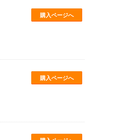
購入ページへ
購入ページへ