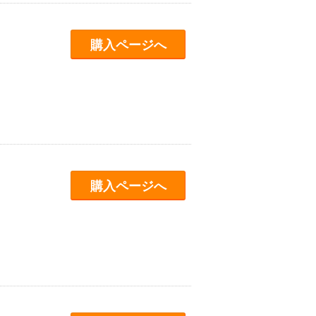
購入ページへ
購入ページへ