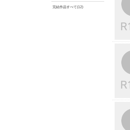
完結作品すべて(12)