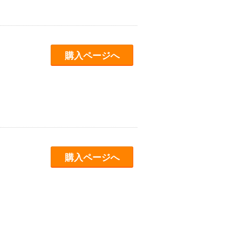
購入ページへ
購入ページへ