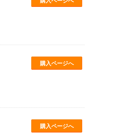
購入ページへ
購入ページへ
購入ページへ