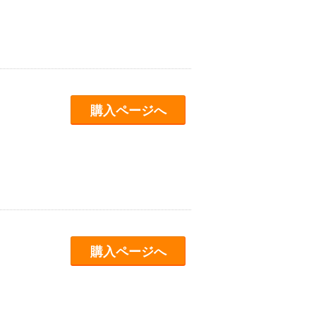
購入ページへ
購入ページへ