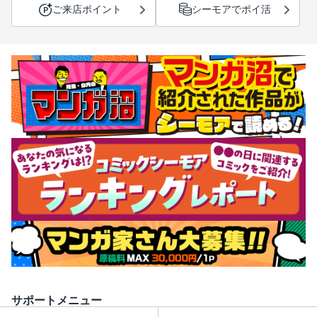
ご来店ポイント
シーモアでポイ活
サポートメニュー