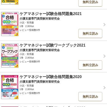
無料立読み
ケアマネジャー試験合格問題集2021
介護支援専門員受験対策研究会
小説・実用書
1巻
2,800pt
レビュー投稿数0件
無料立読み
ケアマネジャー試験ワークブック2021
介護支援専門員受験対策研究会
小説・実用書
1巻
2,800pt
レビュー投稿数0件
無料立読み
ケアマネジャー試験合格問題集2020
介護支援専門員受験対策研究会
小説・実用書
1巻
2,800pt
レビュー投稿数0件
無料立読み