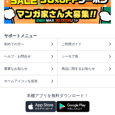
サポートメニュー
初めての方へ
ご利用ガイド
ヘルプ・お問合せ
シーモア島
重要なお知らせ
商品に関するお知らせ
ホームアイコンを追加
本棚アプリを無料ダウンロード！