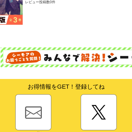
レビュー投稿数0件
お得情報をGET！登録してね