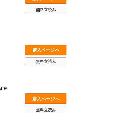
無料立読み
購入ページへ
無料立読み
３巻
購入ページへ
無料立読み