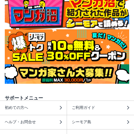
サポートメニュー
初めての方へ
ご利用ガイド
ヘルプ・お問合せ
シーモア島